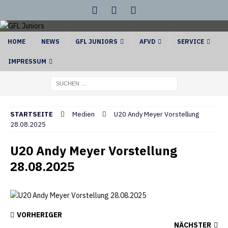
HOME
NEWS
GFL JUNIORS
AFVD
SERVICE
IMPRESSUM
STARTSEITE
Medien
U20 Andy Meyer Vorstellung
28.08.2025
U20 Andy Meyer Vorstellung
28.08.2025
VORHERIGER
NÄCHSTER