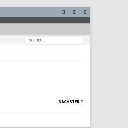
NÄCHSTER