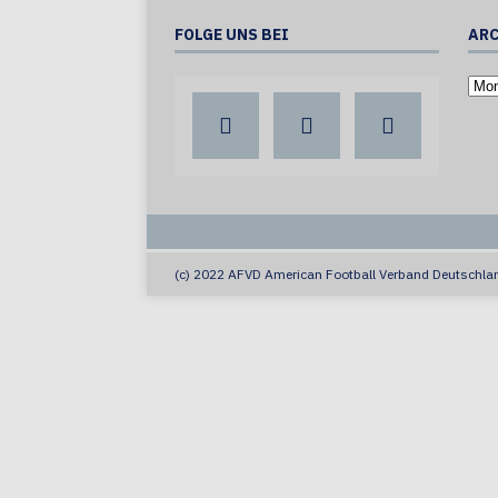
FOLGE UNS BEI
ARC
(c) 2022 AFVD American Football Verband Deutschlan