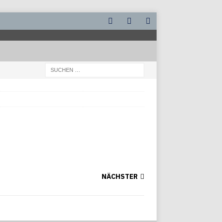
NÄCHSTER