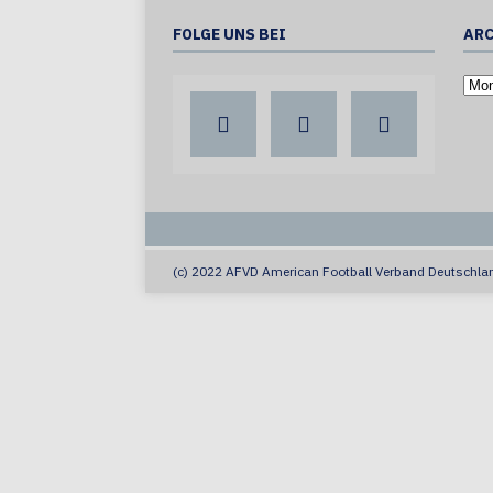
FOLGE UNS BEI
ARC
(c) 2022 AFVD American Football Verband Deutschlan