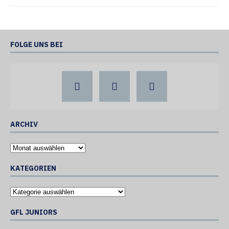
FOLGE UNS BEI
ARCHIV
KATEGORIEN
GFL JUNIORS