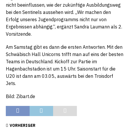
nicht beeinflussen, wie der zukünftige Ausbildungsweg
bei den Sentinels aussehen wird. „Wir machen den
Erfolg unseres Jugendprogramms nicht nur von
Ergebnissen abhängig.“, ergänzt Sandra Laumann als 2.
Vorsitzende.
Am Samstag gibt es dann die ersten Antworten. Mit den
Schwäbisch Hall Unicorns trifft man auf eins der besten
Teams in Deutschland. Kickoff zur Partie im
Hagenbachstadion ist um 15 Uhr. Saisonstart für die
U20 ist dann am 03.05., auswärts bei den Troisdorf
Jets.
Bild: Zibart.de
VORHERIGER