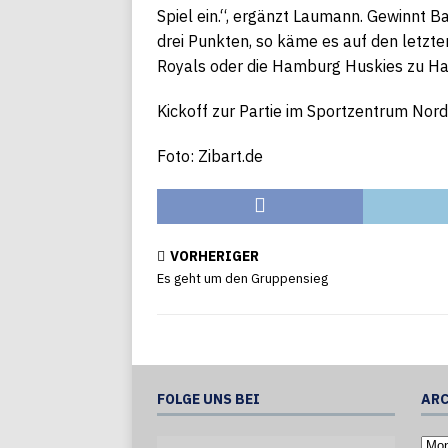
Spiel ein.“, ergänzt Laumann. Gewinnt 
drei Punkten, so käme es auf den letzt
Royals oder die Hamburg Huskies zu Hau
Kickoff zur Partie im Sportzentrum Nord
Foto: Zibart.de
VORHERIGER
Es geht um den Gruppensieg
FOLGE UNS BEI
ARC