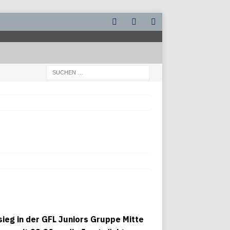
ieg in der GFL Juniors Gruppe Mitte