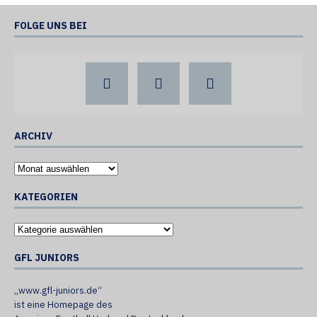
FOLGE UNS BEI
ARCHIV
KATEGORIEN
GFL JUNIORS
„www.gfl-juniors.de“
ist eine Homepage des