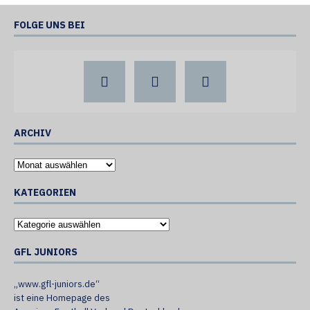
FOLGE UNS BEI
ARCHIV
KATEGORIEN
GFL JUNIORS
„www.gfl-juniors.de“
ist eine Homepage des