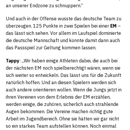
an unserer Endzone zu schnuppern.“
Und auch in der Offense wusste das deutsche Team zu
überzeugen. 125 Punkte in zwei Spielen bei einer
EM
–
das lässt sich sehen. Vor allem im Laufspiel dominierte
die deutsche Mannschaft und konnte damit dann auch
das Passspiel zur Geltung kommen lassen.
Tappy
: „Wir haben einige Athleten dabei, die auch bei
der nächsten EM noch spielberechtigt wären, wenn sie
sich weiter so entwickeln. Das lässt uns für die Zukunft
natürlich hoffen. Und an diesen Spielern werden sich
auch andere orientieren wollen. Wenn die Jungs jetzt in
ihren Vereinen von dem Erlebnis der EM erzählen,
werden einige, die zuhören, sicherlich auch strahlende
Augen bekommen. Die Vereine machen richtig gute
Arbeit im Jugendbereich. Ohne sie hätten wir gar nicht
so ein starkes Team aufstellen können. Noch einmal