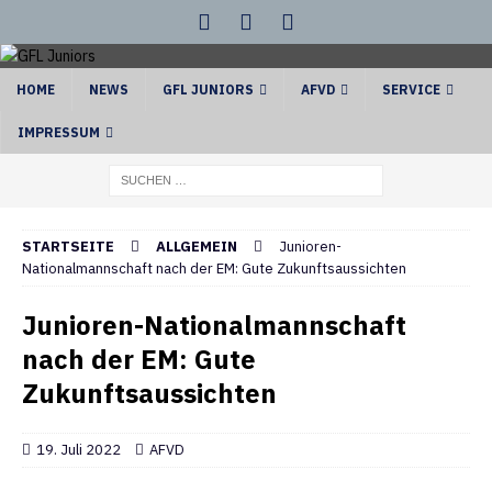
HOME
NEWS
GFL JUNIORS
AFVD
SERVICE
IMPRESSUM
STARTSEITE
ALLGEMEIN
Junioren-
Nationalmannschaft nach der EM: Gute Zukunftsaussichten
Junioren-Nationalmannschaft
nach der EM: Gute
Zukunftsaussichten
19. Juli 2022
AFVD