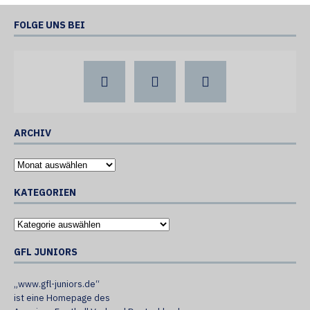
FOLGE UNS BEI
ARCHIV
KATEGORIEN
GFL JUNIORS
„www.gfl-juniors.de“
ist eine Homepage des