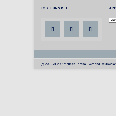
FOLGE UNS BEI
ARC
(c) 2022 AFVD American Football Verband Deutschlan