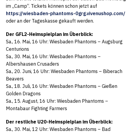
im „Camp“. Tickets können schon jetzt auf
https://wiesbaden-phantoms-0grg.vivenushop.com/
oder an der Tageskasse gekauft werden.
Der GFL2-Heimspielplan im Überblick:
Sa., 16. Mai, 16 Uhr: Wiesbaden Phantoms – Augsburg
Centurions
Sa., 30. Mai, 16 Uhr: Wiesbaden Phantoms –
Albershausen Crusaders
Sa., 20. Juni, 16 Uhr: Wiesbaden Phantoms – Biberach
Beavers
Sa., 18. Juli, 16 Uhr: Wiesbaden Phantoms – Gießen
Golden Dragons
Sa., 15. August, 16 Uhr: Wiesbaden Phantoms –
Montabaur Fighting Farmers
Der restliche U20-Heimspielplan im Überblick:
Sa., 30. Mai, 12 Uhr: Wiesbaden Phantoms – Bad