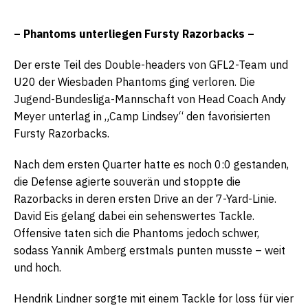
– Phantoms unterliegen Fursty Razorbacks –
Der erste Teil des Double-headers von GFL2-Team und
U20 der Wiesbaden Phantoms ging verloren. Die
Jugend-Bundesliga-Mannschaft von Head Coach Andy
Meyer unterlag in „Camp Lindsey“ den favorisierten
Fursty Razorbacks.
Nach dem ersten Quarter hatte es noch 0:0 gestanden,
die Defense agierte souverän und stoppte die
Razorbacks in deren ersten Drive an der 7-Yard-Linie.
David Eis gelang dabei ein sehenswertes Tackle.
Offensive taten sich die Phantoms jedoch schwer,
sodass Yannik Amberg erstmals punten musste – weit
und hoch.
Hendrik Lindner sorgte mit einem Tackle for loss für vier