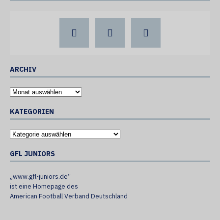
ARCHIV
KATEGORIEN
GFL JUNIORS
„www.gfl-juniors.de“
ist eine Homepage des
American Football Verband Deutschland